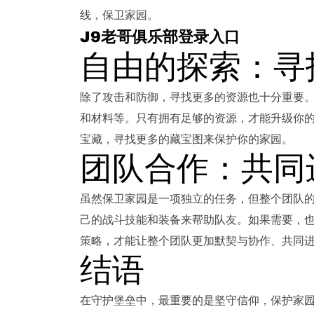
线，保卫家园。
J9老哥俱乐部登录入口
自由的探索：寻
除了攻击和防御，寻找更多的资源也十分重要
和材料等。只有拥有足够的资源，才能升级你
宝藏，寻找更多的藏宝图来保护你的家园。
团队合作：共同
虽然保卫家园是一项独立的任务，但整个团队
己的战斗技能和装备来帮助队友。如果需要，
策略，才能让整个团队更加默契与协作、共同
结语
在守护堡垒中，最重要的是坚守信仰，保护家