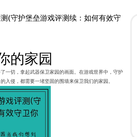
测(守护堡垒游戏评测续：如何有效守
你的家园
好了一切，拿起武器保卫家园的画面。在游戏世界中，守护
力的入侵，都需要一堵坚固的围墙来保卫我们的家园。