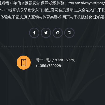
稳定18年信誉推荐安全.保障!极致体验！You are always stronger
 think.J9老哥俱乐部登录入口,通过官网会员登录,进入全站入口,下载
体验电子竞技,真人互动与体育类游戏,网页与手机版优化,流畅
周一 - 周六: 8 am - 5 pm,
+13594780228