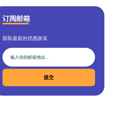
订阅邮箱
获取最新的优惠政策
提交