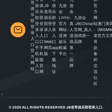
哥
俱
俱
J9
俱
九游
游
官
俱
乐
乐
老哥
乐
会
会
方
乐
部
部
俱乐
部
(JYH)
-
九游会
网
部
登
登
部登
登
官方
真
·J9(China)
站
澳门美
登
录
录
录入
录
网站 -
人
官网_真人
-
(MGMM
录
入
入
口
入
亚洲
游
游戏第一
老
官方主
入
口
口
Web
口
娱乐
戏
品牌
哥
口
手
手
网页
app
权威
第
必
官
机
机
版
下
平台
一
备
方
版
版
载
品
的
网
入
官
地
牌
交
站
口
网
址
流
社
区
© 2026 ALL RIGHTS RESERVED
J9老哥俱乐部登录入口
.