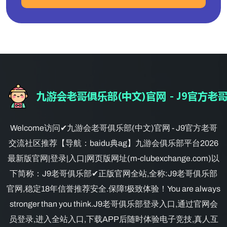
Welcome访问✔九游会老哥俱乐部(中文)官网 - J9官方老哥
交流社区推荐【导航：baidu典ag】九游会俱乐部平台2026
最新版官网|登录|入口|网页版网址(m-clubexchange.com)以
下简称：J9老哥俱乐部✔正版官网全站,全称:J9老哥俱乐部
官网,稳定18年信誉推荐安全.保障!极致体验！You are always
stronger than you think.J9老哥俱乐部登录入口,通过官网会
员登录,进入全站入口,下载APP后随时体验电子竞技,真人互