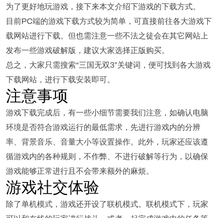
为了更好地玩游戏，接下来本文介绍下游戏的下载方式。
目前PC端的游戏下载方式较为简单，可直接前往各大游戏下
载网站进行下载。但也需注意一些不法之徒会在其它网站上
发布一些游戏破解版，建议大家选择正版购买。
总之，大家只需搜索“三国无双3”关键词，便可找到各大游戏
下载网站，进行下载安装即可。
注意事项
游戏下载完成后，有一些小细节需要我们注意，如确认电脑
环境是否符合游戏运行的最低需求，先进行游戏内的分辨
率、背景音乐、音量大小等设置操作。此外，玩家还应该遵
循游戏内的各种规则，不作弊、不进行破解等行为，以确保
游戏能够正常进行且不会带来额外的麻烦。
游戏社交体验
除了单机模式，游戏还开设了联机模式。联机模式下，玩家